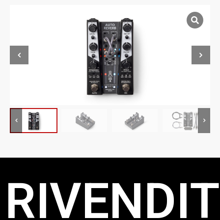
RIVENDIT