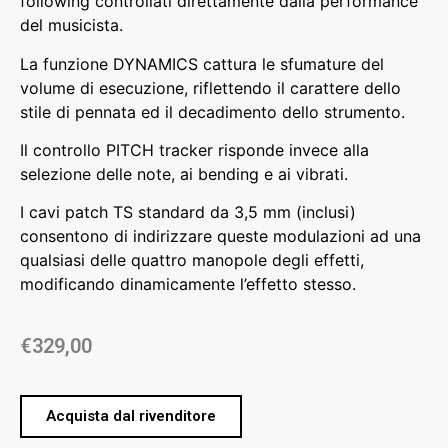
following controllati direttamente dalla performance
del musicista.
La funzione DYNAMICS cattura le sfumature del
volume di esecuzione, riflettendo il carattere dello
stile di pennata ed il decadimento dello strumento.
Il controllo PITCH tracker risponde invece alla
selezione delle note, ai bending e ai vibrati.
I cavi patch TS standard da 3,5 mm (inclusi)
consentono di indirizzare queste modulazioni ad una
qualsiasi delle quattro manopole degli effetti,
modificando dinamicamente l’effetto stesso.
€
329,00
Acquista dal rivenditore