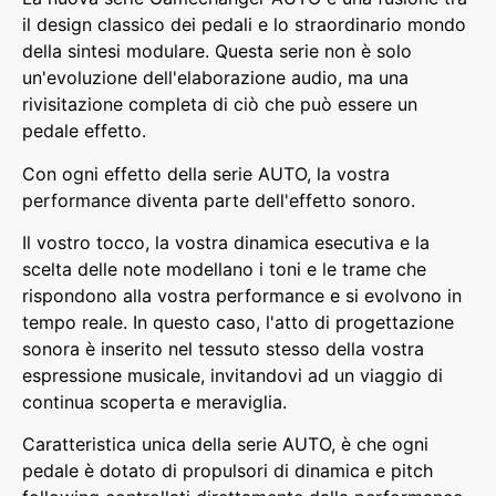
il design classico dei pedali e lo straordinario mondo
della sintesi modulare. Questa serie non è solo
un'evoluzione dell'elaborazione audio, ma una
rivisitazione completa di ciò che può essere un
pedale effetto.
Con ogni effetto della serie AUTO, la vostra
performance diventa parte dell'effetto sonoro.
Il vostro tocco, la vostra dinamica esecutiva e la
scelta delle note modellano i toni e le trame che
rispondono alla vostra performance e si evolvono in
tempo reale. In questo caso, l'atto di progettazione
sonora è inserito nel tessuto stesso della vostra
espressione musicale, invitandovi ad un viaggio di
continua scoperta e meraviglia.
Caratteristica unica della serie AUTO, è che ogni
pedale è dotato di propulsori di dinamica e pitch