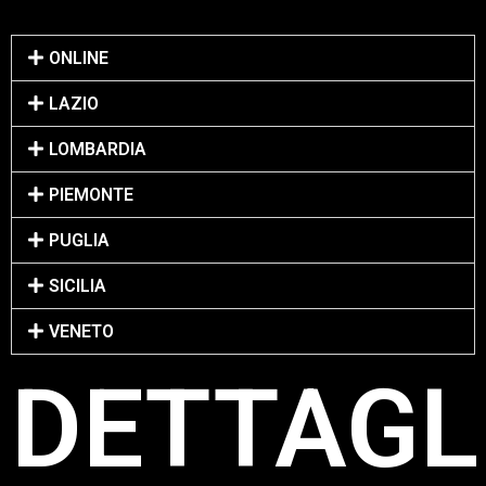
ONLINE
LAZIO
LOMBARDIA
PIEMONTE
PUGLIA
SICILIA
VENETO
DETTAGLI