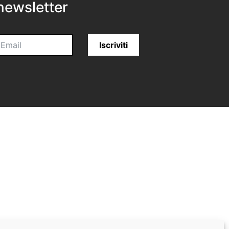
newsletter
Iscriviti