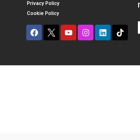
Privacy Policy
Cookie Policy