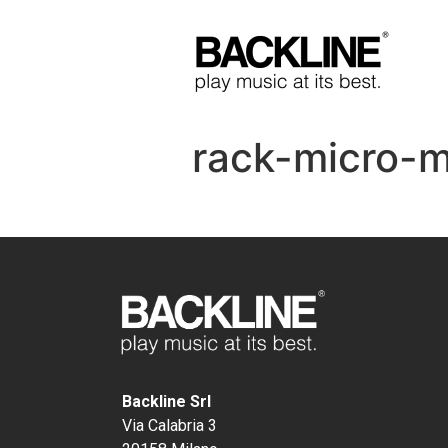
rack-micro-m
Backline Srl
Via Calabria 3