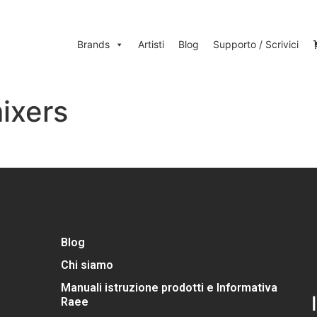
Brands
Artisti
Blog
Supporto / Scrivici
ixers
Blog
Chi siamo
Manuali istruzione prodotti e Informativa
Raee