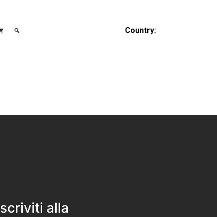
Country:
Iscriviti alla