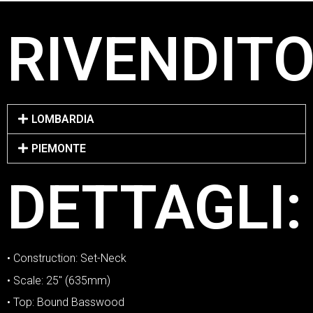
RIVENDITO
LOMBARDIA
PIEMONTE
DETTAGLI:
• Construction: Set-Neck
• Scale: 25″ (635mm)
• Top: Bound Basswood