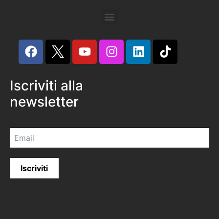
Iscriviti alla
newsletter
Iscriviti