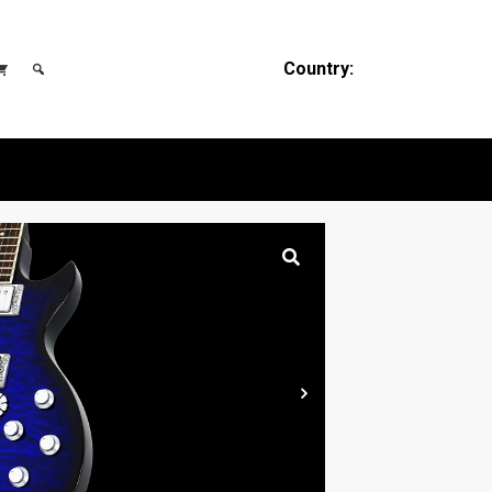
Country: