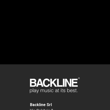
Backline Srl