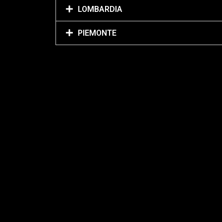
LOMBARDIA
PIEMONTE