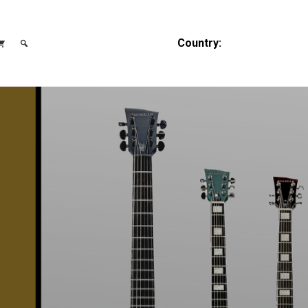
Country: