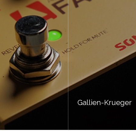
Gallien-Krueger