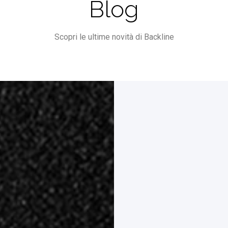
Blog
Scopri le ultime novità di Backline