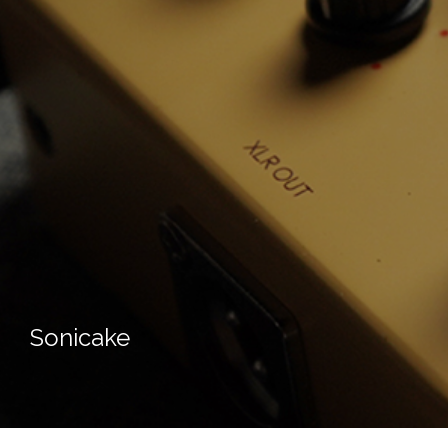
Sonicake