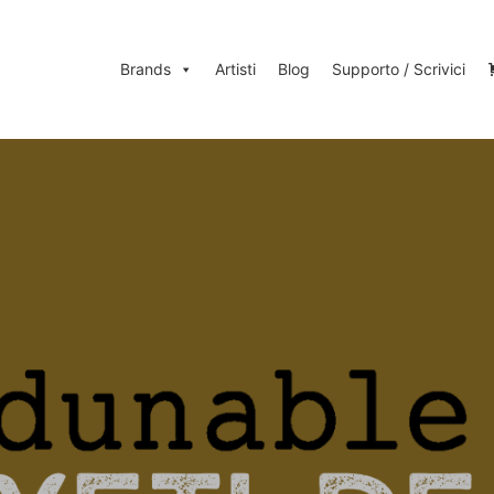
Brands
Artisti
Blog
Supporto / Scrivici