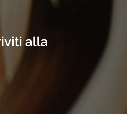
viti alla