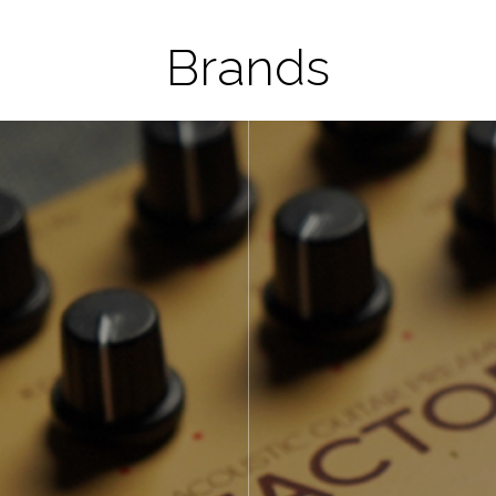
Brands