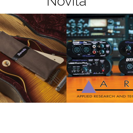
Novità